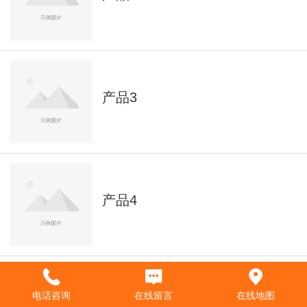
产品3
产品4
电话咨询
在线留言
在线地图
产品5