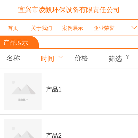
宜兴市凌毅环保设备有限责任公司
首页
关于我们
案例展示
企业荣誉
产品展示
联系我们
名称
价格
时间
筛选
产品1
产品2