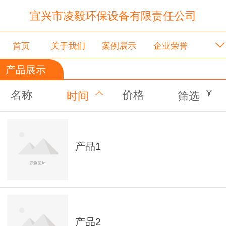
宜兴市凌毅环保设备有限责任公司
首页
关于我们
案例展示
企业荣誉
产品展示
联系我们
名称
价格
时间
筛选
产品1
产品2