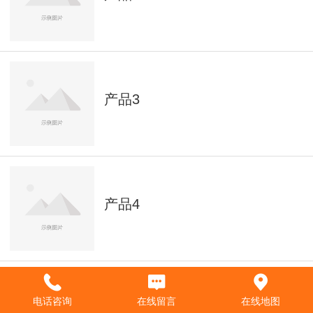
产品3
产品4
电话咨询
在线留言
在线地图
产品5