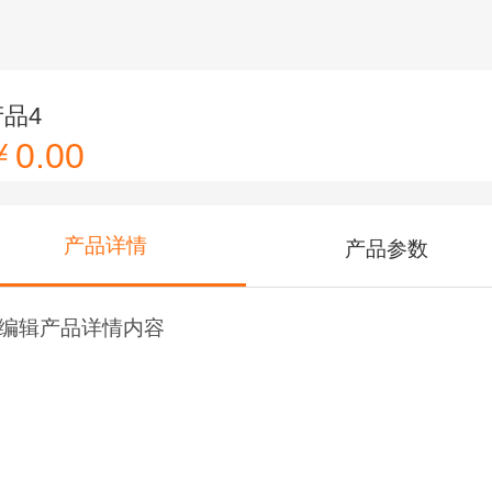
产品4
￥0.00
产品详情
产品参数
编辑产品详情内容