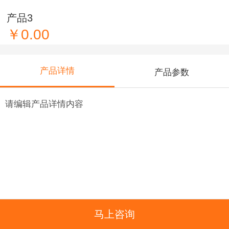
产品3
￥0.00
产品详情
产品参数
请编辑产品详情内容
马上咨询