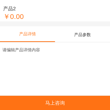
产品2
￥0.00
产品详情
产品参数
请编辑产品详情内容
马上咨询