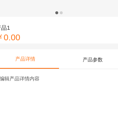
产品1
￥0.00
产品详情
产品参数
编辑产品详情内容