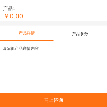
产品1
￥0.00
产品详情
产品参数
请编辑产品详情内容
马上咨询