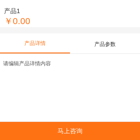
产品1
￥0.00
产品详情
产品参数
请编辑产品详情内容
马上咨询